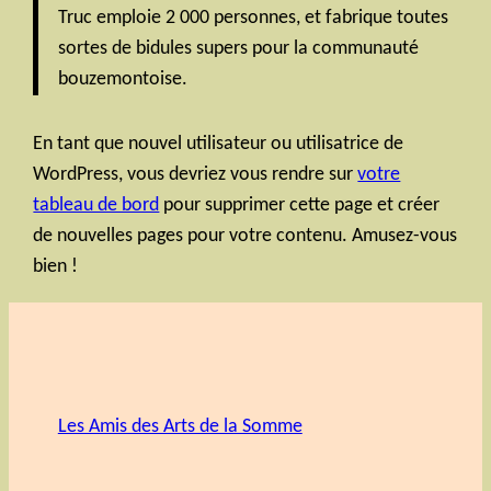
Truc emploie 2 000 personnes, et fabrique toutes
sortes de bidules supers pour la communauté
bouzemontoise.
En tant que nouvel utilisateur ou utilisatrice de
WordPress, vous devriez vous rendre sur
votre
tableau de bord
pour supprimer cette page et créer
de nouvelles pages pour votre contenu. Amusez-vous
bien !
Les Amis des Arts de la Somme