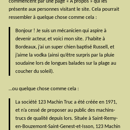
commencent par une page « À propos » qui les
présente aux personnes visitant le site. Cela pourrait
ressembler à quelque chose comme cela :
Bonjour ! Je suis un mécanicien qui aspire à
devenir acteur, et voici mon site. J’habite à
Bordeaux, j’ai un super chien baptisé Russell, et
j’aime la vodka (ainsi qu’être surpris par la pluie
soudaine lors de longues balades sur la plage au
coucher du soleil).
…ou quelque chose comme cela :
La société 123 Machin Truc a été créée en 1971,
et n’a cessé de proposer au public des machins-
trucs de qualité depuis lors. Située à Saint-Remy-
en-Bouzemont-Saint-Genest-et-Isson, 123 Machin